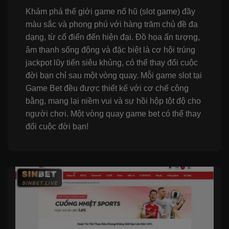
Khám phá thế giới game nổ hũ (slot game) đầy
màu sắc và phong phú với hàng trăm chủ đề đa
dạng, từ cổ điển đến hiện đại. Đồ họa ấn tượng,
âm thanh sống động và đặc biệt là cơ hội trúng
jackpot lũy tiến siêu khủng, có thể thay đổi cuộc
đời bạn chỉ sau một vòng quay. Mỗi game slot tại
Game Bet đều được thiết kế với cơ chế công
bằng, mang lại niềm vui và sự hồi hộp tột độ cho
người chơi. Một vòng quay game bet có thể thay
đổi cuộc đời bạn!