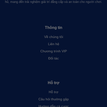
hũ, mang đến trải nghiệm giải trí đẳng cấp và an toàn cho người chơi.
Thông tin
Về chúng tôi
Liên hệ
Chương trình VIP
Đối tác
Hỗ trợ
Hỗ trợ
Câu hỏi thường gặp
Hướng dẫn cá cược