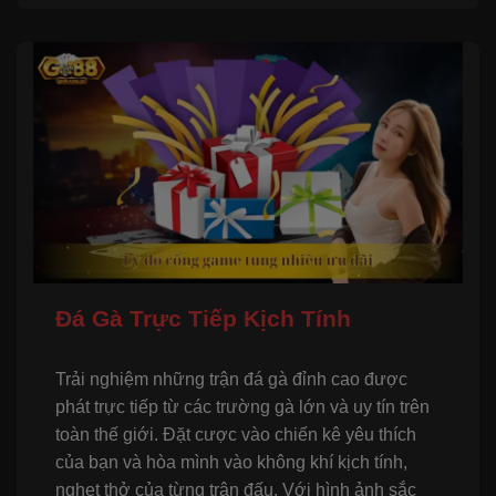
Đá Gà Trực Tiếp Kịch Tính
Trải nghiệm những trận đá gà đỉnh cao được
phát trực tiếp từ các trường gà lớn và uy tín trên
toàn thế giới. Đặt cược vào chiến kê yêu thích
của bạn và hòa mình vào không khí kịch tính,
nghẹt thở của từng trận đấu. Với hình ảnh sắc