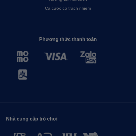
Cá cược có trách nhiệm
Phương thức thanh toán
Nhà cung cấp trò chơi