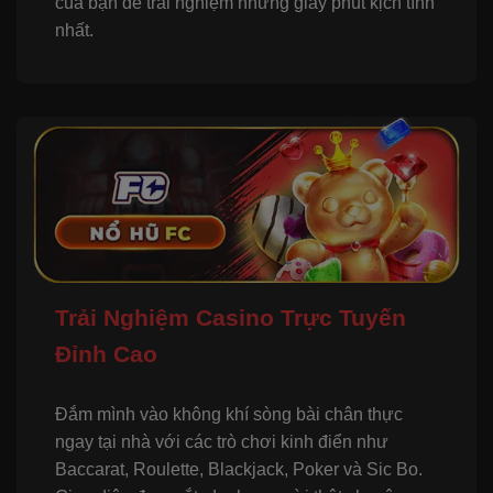
của bạn để trải nghiệm những giây phút kịch tính
nhất.
Trải Nghiệm Casino Trực Tuyến
Đỉnh Cao
Đắm mình vào không khí sòng bài chân thực
ngay tại nhà với các trò chơi kinh điển như
Baccarat, Roulette, Blackjack, Poker và Sic Bo.