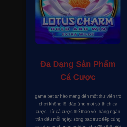
Đa Dạng Sản Phẩm
Cá Cược
game bet tự hào mang đến một thư viện trò
chơi khổng lồ, đáp ứng mọi sở thích cá
cược. Từ cá cược thể thao với hàng ngàn
trận đấu mỗi ngày, sòng bạc trực tiếp cùng
các dealer chuyên nghiệp, cho đến thế giới