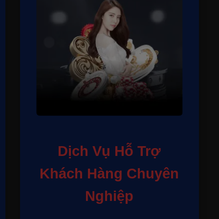
Dịch Vụ Hỗ Trợ
Khách Hàng Chuyên
Nghiệp