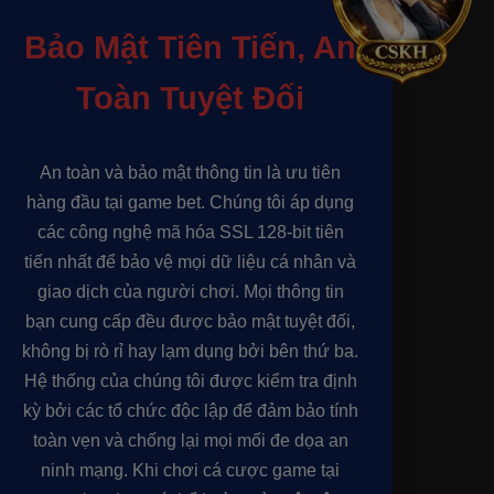
Bảo Mật Tiên Tiến, An
Toàn Tuyệt Đối
An toàn và bảo mật thông tin là ưu tiên
hàng đầu tại game bet. Chúng tôi áp dụng
các công nghệ mã hóa SSL 128-bit tiên
tiến nhất để bảo vệ mọi dữ liệu cá nhân và
giao dịch của người chơi. Mọi thông tin
bạn cung cấp đều được bảo mật tuyệt đối,
không bị rò rỉ hay lạm dụng bởi bên thứ ba.
Hệ thống của chúng tôi được kiểm tra định
kỳ bởi các tổ chức độc lập để đảm bảo tính
toàn vẹn và chống lại mọi mối đe dọa an
ninh mạng. Khi chơi cá cược game tại