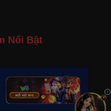
m Nổi Bật
×